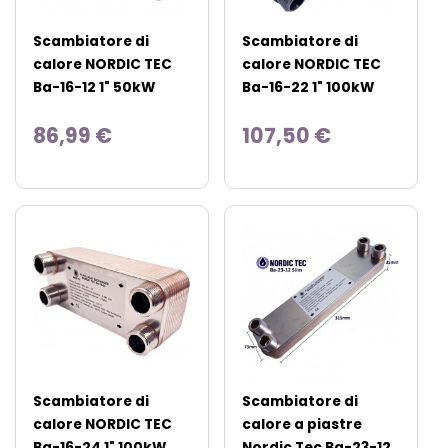
Scambiatore di
Scambiatore di
calore NORDIC TEC
calore NORDIC TEC
Ba-16-12 1" 50kW
Ba-16-22 1" 100kW
86,99 €
107,50 €
Scambiatore di
Scambiatore di
calore NORDIC TEC
calore a piastre
Ba-16-24 1" 100kW
Nordic Tec Ba-23-12