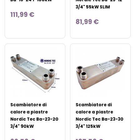
3/4" 55kW SLIM
111,99 €
81,99 €
Scambiatore di
Scambiatore di
calore a piastre
calore a piastre
Nordic Tec Ba-23-20
Nordic Tec Ba-23-30
3/4" 90kW
3/4" 125kW