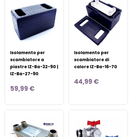
Isolamento per
Isolamento per
scambiatore a
scambiatore di
piastre IZ-Ba-32-90 |
calore IZ-Ba-16-70
IZ-Ba-27-90
44,99 €
59,99 €