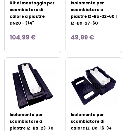
Kit di montaggio per
Isolamento per
scambiatore di
scambiatore a
calore a piastre
piastre IZ-Ba-32-60 |
DN20 - 3/4"
IZ-Ba-27-60
104,99 €
49,99 €
Isolamento per
Isolamento per
scambiatore a
scambiatore di
piastre IZ-Ba-23-70
calore IZ-Ba-16-34