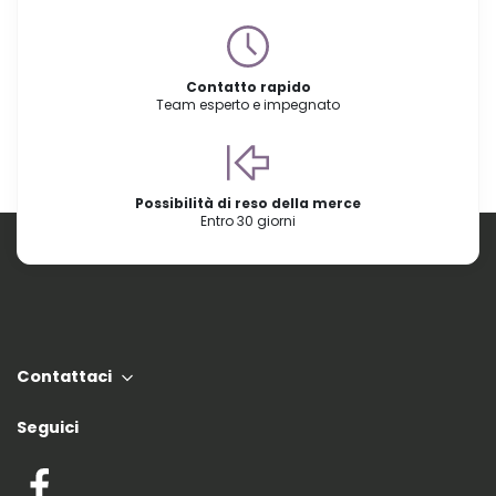
Contatto rapido
Team esperto e impegnato
Possibilità di reso della merce
Entro 30 giorni
Contattaci
Seguici