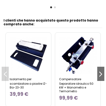
I clienti che hanno acquistato questo prodotto hanno
comprato anche:
Isolamento per
Compensatore
scambiatore a piastre IZ-
Separatore idraulico 50
Ba-23-30
kW + Manometro e
Termometro
39,99 €
99,99 €