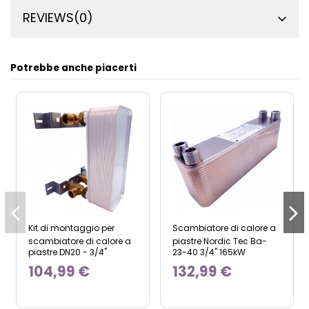
REVIEWS
(0)
Potrebbe anche piacerti
Kit di montaggio per
Scambiatore di calore a
scambiatore di calore a
piastre Nordic Tec Ba-
piastre DN20 - 3/4"
23-40 3/4" 165kW
104,99 €
132,99 €