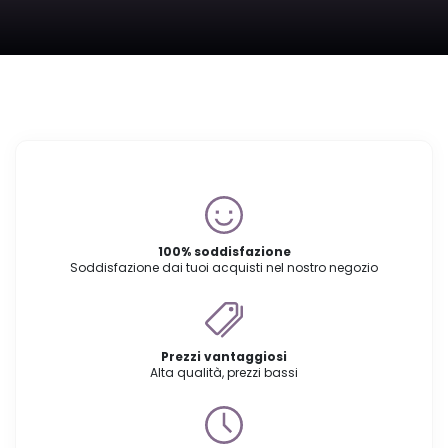
100% soddisfazione
Soddisfazione dai tuoi acquisti nel nostro negozio
Prezzi vantaggiosi
Alta qualità, prezzi bassi