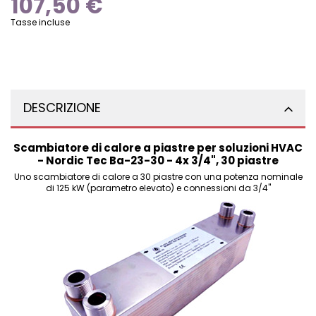
107,50 €
Tasse incluse
DESCRIZIONE
Scambiatore di calore a piastre per soluzioni HVAC
- Nordic Tec Ba-23-30 - 4x 3/4", 30 piastre
Uno scambiatore di calore a 30 piastre con una potenza nominale
di 125 kW (parametro elevato) e connessioni da 3/4"