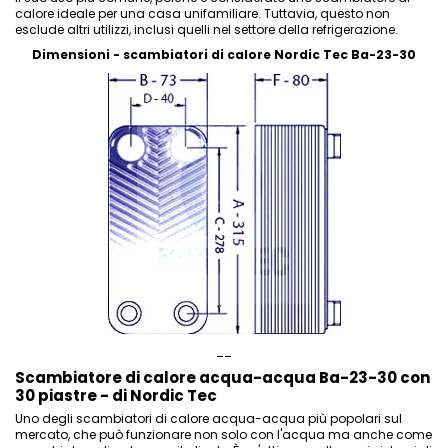
calore ideale per una casa unifamiliare. Tuttavia, questo non
esclude altri utilizzi, inclusi quelli nel settore della refrigerazione.
Dimensioni - scambiatori di calore Nordic Tec Ba-23-30
__
Scambiatore di calore acqua-acqua Ba-23-30 con
30 piastre - di Nordic Tec
Uno degli scambiatori di calore acqua-acqua più popolari sul
mercato, che può funzionare non solo con l'acqua ma anche come