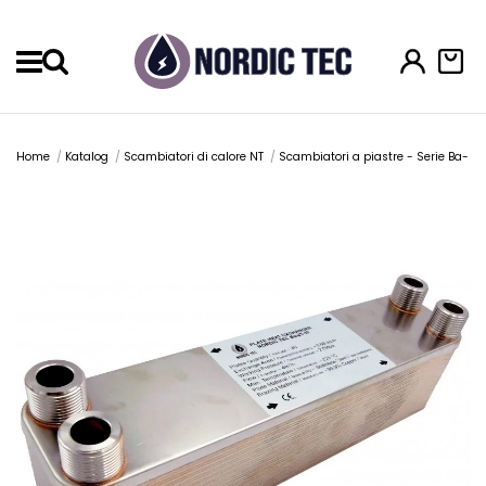
Menu
Home
Katalog
Scambiatori di calore NT
Scambiatori a piastre - Serie Ba-23 