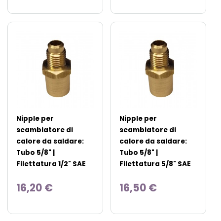
Nipple per
Nipple per
scambiatore di
scambiatore di
calore da saldare:
calore da saldare:
Tubo 5/8" |
Tubo 5/8" |
Filettatura 1/2" SAE
Filettatura 5/8" SAE
16,20 €
16,50 €