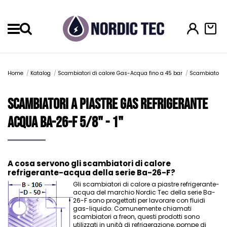
Menu
Home
Katalog
Scambiatori di calore Gas-Acqua fino a 45 bar
Scambiatori a
Scambiatori a piastre Gas Refrigerante
Acqua Ba-26-F 5/8" - 1"
A cosa servono gli scambiatori di calore
refrigerante-acqua della serie Ba-26-F?
Gli scambiatori di calore a piastre refrigerante-
acqua del marchio Nordic Tec della serie Ba-
26-F sono progettati per lavorare con fluidi
gas-liquido. Comunemente chiamati
scambiatori a freon, questi prodotti sono
utilizzati in unità di refrigerazione, pompe di