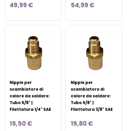
49,99 €
54,99 €
Nipple per
Nipple per
scambiatore di
scambiatore di
calore da saldare:
calore da saldare:
Tubo 5/8" |
Tubo 5/8" |
Filettatura 1/4" SAE
Filettatura 3/8" SAE
15,50 €
15,80 €