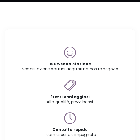
100% soddisfazione
Soddisfazione dai tuoi acquisti nel nostro negozio
Prezzi vantaggiosi
Alta qualità, prezzi bassi
Contatto rapido
Team esperto e impegnato