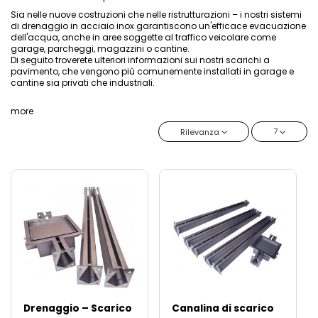
Sia nelle nuove costruzioni che nelle ristrutturazioni – i nostri sistemi
di drenaggio in acciaio inox garantiscono un'efficace evacuazione
dell'acqua, anche in aree soggette al traffico veicolare come
garage, parcheggi, magazzini o cantine.
Di seguito troverete ulteriori informazioni sui nostri scarichi a
pavimento, che vengono più comunemente installati in garage e
cantine sia privati che industriali.
more
7
Rilevanza
Drenaggio – Scarico
Canalina di scarico