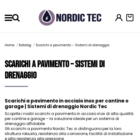
Menu
Home
Katalog
Scarichi a pavimento – Sistemi di drenaggio
Scarichi a pavimento – Sistemi di
drenaggio
Scarichi a pavimento in acciaio inox per cantine o
garage | Sistemi di drenaggio Nordic Tec
Scoprite i nostri scarichi a pavimento in acciaio inox di alta qualità
per cantine e garage – la soluzione ideale per un sistema di
drenaggio affidabile.
Gli scarichi a pavimento Nordic Tec si distinguono per la loro
struttura robusta, resistenza alla corrosione, facilità di installazione
e alta resistenza alla pressione.