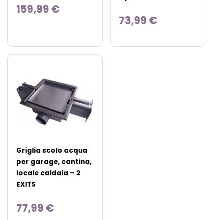
159,99 €
73,99 €
Griglia scolo acqua
per garage, cantina,
locale caldaia – 2
EXITS
77,99 €