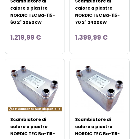
Scambiatore di
Scambiatore di
calore a piastre
calore a piastre
NORDIC TEC Ba-115-
NORDIC TEC Ba-115-
60 2" 2050kW
70 2" 2400kW
1.219,99 €
1.399,99 €
Attualmente non disponibile
Scambiatore di
Scambiatore di
calore a piastre
calore a piastre
NORDIC TEC Ba-115-
NORDIC TEC Ba-115-