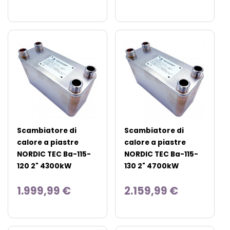
Scambiatore di
Scambiatore di
calore a piastre
calore a piastre
NORDIC TEC Ba-115-
NORDIC TEC Ba-115-
120 2" 4300kW
130 2" 4700kW
1.999,99 €
2.159,99 €