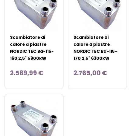
Scambiatore di
Scambiatore di
calore a piastre
calore a piastre
NORDIC TEC Ba-115-
NORDIC TEC Ba-115-
160 2,5" 5900kW
170 2,5" 6300kW
2.589,99 €
2.765,00 €