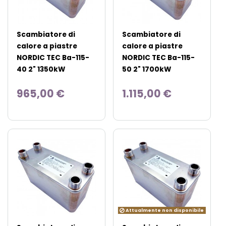
Scambiatore di
Scambiatore di
calore a piastre
calore a piastre
NORDIC TEC Ba-115-
NORDIC TEC Ba-115-
40 2" 1350kW
50 2" 1700kW
965,00 €
1.115,00 €
Attualmente non disponibile