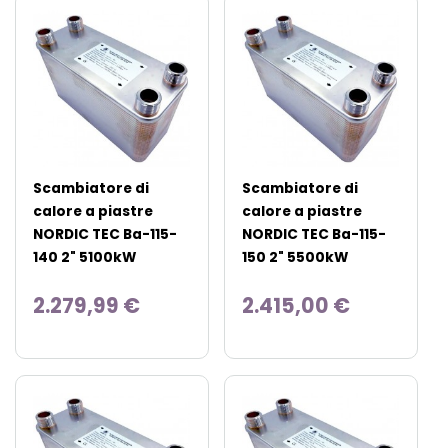
Scambiatore di
Scambiatore di
calore a piastre
calore a piastre
NORDIC TEC Ba-115-
NORDIC TEC Ba-115-
140 2" 5100kW
150 2" 5500kW
2.279,99 €
2.415,00 €