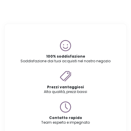
100% soddisfazione
Soddisfazione dai tuoi acquisti nel nostro negozio
Prezzi vantaggiosi
Alta qualità, prezzi bassi
Contatto rapido
Team esperto e impegnato