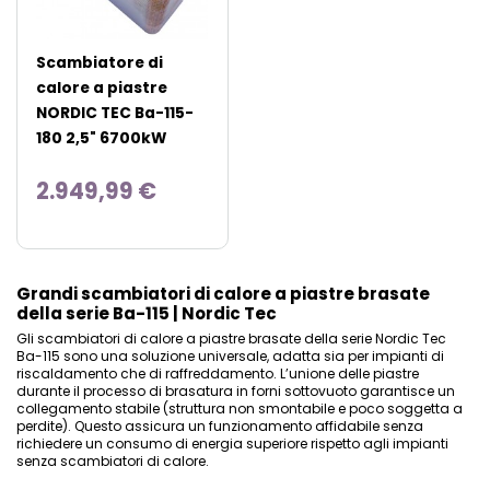
Scambiatore di
calore a piastre
NORDIC TEC Ba-115-
180 2,5" 6700kW
2.949,99 €
Grandi scambiatori di calore a piastre brasate
della serie Ba-115 | Nordic Tec
Gli scambiatori di calore a piastre brasate della serie Nordic Tec
Ba-115 sono una soluzione universale, adatta sia per impianti di
riscaldamento che di raffreddamento. L’unione delle piastre
durante il processo di brasatura in forni sottovuoto garantisce un
collegamento stabile (struttura non smontabile e poco soggetta a
perdite). Questo assicura un funzionamento affidabile senza
richiedere un consumo di energia superiore rispetto agli impianti
senza scambiatori di calore.