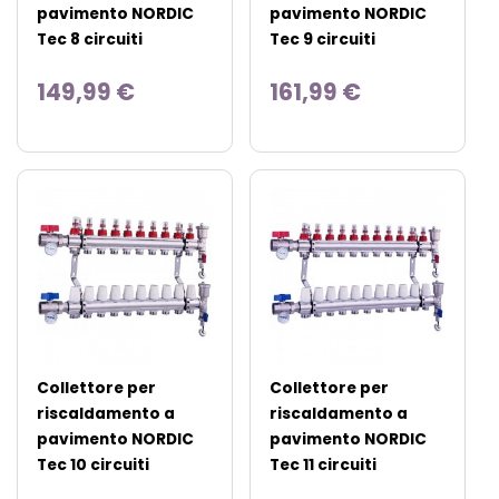
pavimento NORDIC
pavimento NORDIC
Tec 8 circuiti
Tec 9 circuiti
149,99 €
161,99 €
Collettore per
Collettore per
riscaldamento a
riscaldamento a
pavimento NORDIC
pavimento NORDIC
Tec 10 circuiti
Tec 11 circuiti