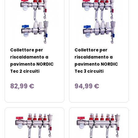
Collettore per
Collettore per
riscaldamento a
riscaldamento a
pavimento NORDIC
pavimento NORDIC
Tec 2 circuiti
Tec 3 circuiti
82,99 €
94,99 €