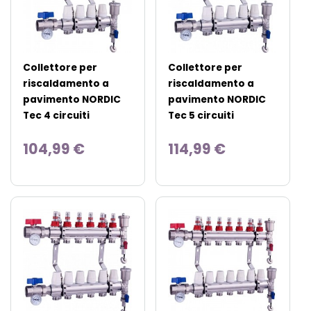
Collettore per
Collettore per
riscaldamento a
riscaldamento a
pavimento NORDIC
pavimento NORDIC
Tec 4 circuiti
Tec 5 circuiti
104,99 €
114,99 €