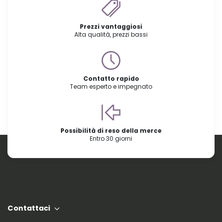
Prezzi vantaggiosi
Alta qualità, prezzi bassi
Contatto rapido
Team esperto e impegnato
Possibilità di reso della merce
Entro 30 giorni
Contattaci