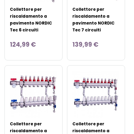
Collettore per
Collettore per
riscaldamento a
riscaldamento a
pavimento NORDIC
pavimento NORDIC
Tec 6 circuiti
Tec 7 circuiti
124,99 €
139,99 €
Collettore per
Collettore per
riscaldamento a
riscaldamento a