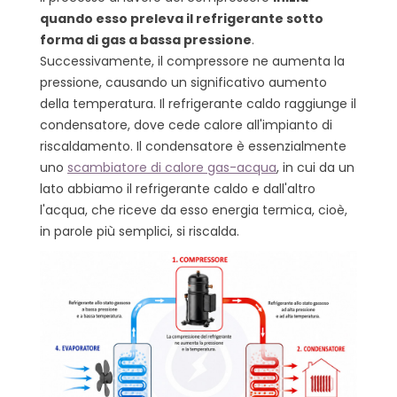
quando esso preleva il refrigerante sotto
forma di gas a bassa pressione
.
Successivamente, il compressore ne aumenta la
pressione, causando un significativo aumento
della temperatura. Il refrigerante caldo raggiunge il
condensatore, dove cede calore all'impianto di
riscaldamento. Il condensatore è essenzialmente
uno
scambiatore di calore gas-acqua
, in cui da un
lato abbiamo il refrigerante caldo e dall'altro
l'acqua, che riceve da esso energia termica, cioè,
in parole più semplici, si riscalda.