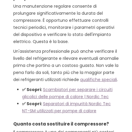
Una manutenzione regolare consente di
prolungare significativamente la durata del
compressore. È opportuno effettuare controlli
tecnici periodici, monitorare i parametri operativi
del dispositivo e verificare lo stato dell'impianto
elettrico. Questa è la base.
Un'assistenza professionale può anche verificare il
livello del refrigerante e rilevare eventuali anomalie
prima che portino a un costoso guasto. Non vale la
pena farlo da soli, tanto più che la maggior parte
dei refrigeranti utilizzati richiede
qualifiche speciali
.
✅ Scopri:
Scambiatori per separare i circuiti
glicolici delle pompe di calore | Nordic Tec
✅ Scopri:
Separatori di impurità Nordic Tec
NT-SM utilizzati per pompe di calore
Quanto costa sostituire il compressore?