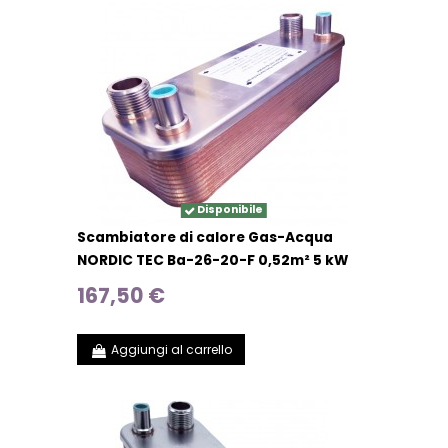
Disponibile
Scambiatore di calore Gas-Acqua
NORDIC TEC Ba-26-20-F 0,52m² 5 kW
167,50 €
Aggiungi al carrello