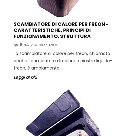
SCAMBIATORE DI CALORE PER FREON -
CARATTERISTICHE, PRINCIPI DI
FUNZIONAMENTO, STRUTTURA
1654 visualizzazioni
Lo scambiatore di calore per freon, chiamato
anche scambiatore di calore a piastre liquido-
freon, è ampiamente...
Leggi di più