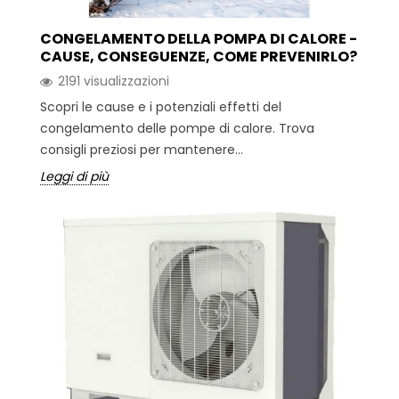
CONGELAMENTO DELLA POMPA DI CALORE -
CAUSE, CONSEGUENZE, COME PREVENIRLO?
2191 visualizzazioni
Scopri le cause e i potenziali effetti del
congelamento delle pompe di calore. Trova
consigli preziosi per mantenere...
Leggi di più