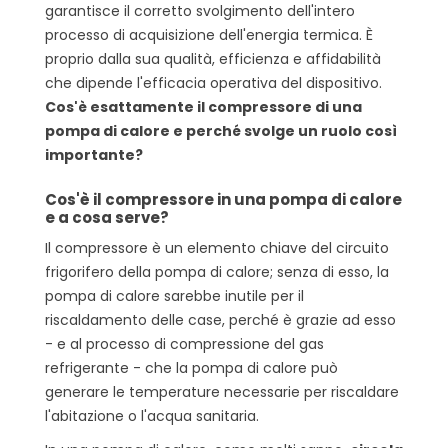
garantisce il corretto svolgimento dell'intero
processo di acquisizione dell'energia termica. È
proprio dalla sua qualità, efficienza e affidabilità
che dipende l'efficacia operativa del dispositivo.
Cos'è esattamente il compressore di una
pompa di calore e perché svolge un ruolo così
importante?
Cos'è il compressore in una pompa di calore
e a cosa serve?
Il compressore è un elemento chiave del circuito
frigorifero della pompa di calore; senza di esso, la
pompa di calore sarebbe inutile per il
riscaldamento delle case, perché è grazie ad esso
- e al processo di compressione del gas
refrigerante - che la pompa di calore può
generare le temperature necessarie per riscaldare
l'abitazione o l'acqua sanitaria.