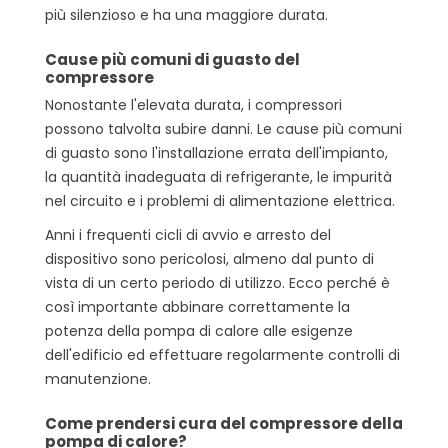
più silenzioso e ha una maggiore durata.
Cause più comuni di guasto del
compressore
Nonostante l'elevata durata, i compressori
possono talvolta subire danni. Le cause più comuni
di guasto sono l'installazione errata dell'impianto,
la quantità inadeguata di refrigerante, le impurità
nel circuito e i problemi di alimentazione elettrica.
Anni i frequenti cicli di avvio e arresto del
dispositivo sono pericolosi, almeno dal punto di
vista di un certo periodo di utilizzo. Ecco perché è
così importante abbinare correttamente la
potenza della pompa di calore alle esigenze
dell'edificio ed effettuare regolarmente controlli di
manutenzione.
Come prendersi cura del compressore della
pompa di calore?