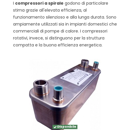
I
compressori a spirale
godono di particolare
stima grazie all'elevata efficienza, al
funzionamento silenzioso e alla lunga durata. Sono
ampiamente utilizzati sia in impianti domestici che
commerciali di pompe di calore. I compressori
rotativi, invece, si distinguono per la struttura
compatta e la buona efficienza energetica.
Disponibile