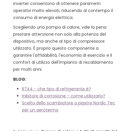
inverter consentono di ottenere parametri
operativi molto elevati, riducendo al contempo il
consumo di energia elettrica.
Scegliendo una pompa di calore, vale la pena
prestare attenzione non solo alla potenza del
dispositivo, ma anche al tipo di compressore
utilizzato. È proprio questo componente a
garantire l'affidabilità, l'economia di esercizio e il
comfort di utilizzo dell'impianto di riscaldamento
per molti anni.
BLOG:
R744 - che tipo di refrigerante è?
Inibitore di corrosione – come utilizzarlo?
Scelta dello scambiatore a piastre Nordic Tec
per un aerotermo