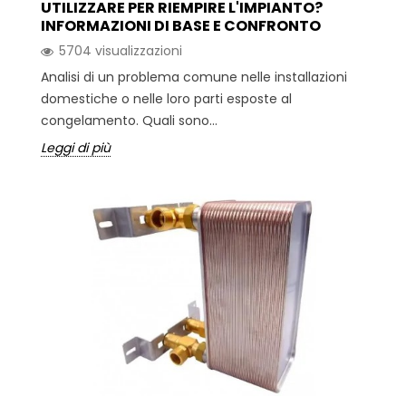
UTILIZZARE PER RIEMPIRE L'IMPIANTO?
INFORMAZIONI DI BASE E CONFRONTO
5704 visualizzazioni
Analisi di un problema comune nelle installazioni
domestiche o nelle loro parti esposte al
congelamento. Quali sono...
Leggi di più