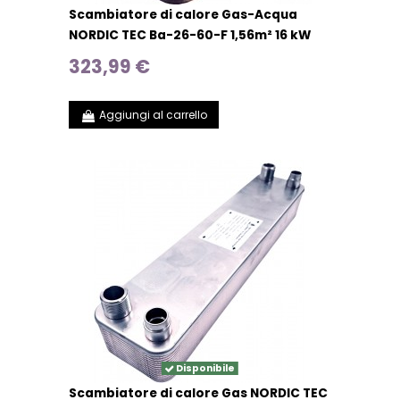
Scambiatore di calore Gas-Acqua
NORDIC TEC Ba-26-60-F 1,56m² 16 kW
323,99 €
Aggiungi al carrello
Disponibile
Scambiatore di calore Gas NORDIC TEC