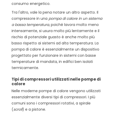
consumo energetico.
Tra l'altro, vale la pena notare un altro aspetto. Il
compressore in una
pompa di calore in un sistema
a bassa temperatura
, poiché lavora molto meno
intensamente, si usura molto più lentamente e il
rischio di potenziale guasto è anche molto più
basso rispetto ai sistemi ad alta temperatura. La
pompa di calore è essenzialmente un dispositivo
progettato per funzionare in sistemi con basse
temperature di mandata, in edifici ben isolati
termicamente.
Tipi di compressori utilizzati nelle pompe di
calore
Nelle moderne pompe di calore vengono utilizzati
essenzialmente diversi tipi di compressori. I più
comuni sono i compressori rotativi, a spirale
(
scroll
) e a pistone.