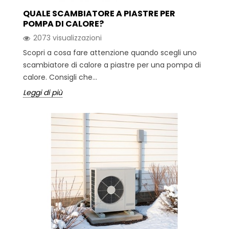
QUALE SCAMBIATORE A PIASTRE PER
POMPA DI CALORE?
2073 visualizzazioni
Scopri a cosa fare attenzione quando scegli uno
scambiatore di calore a piastre per una pompa di
calore. Consigli che...
Leggi di più