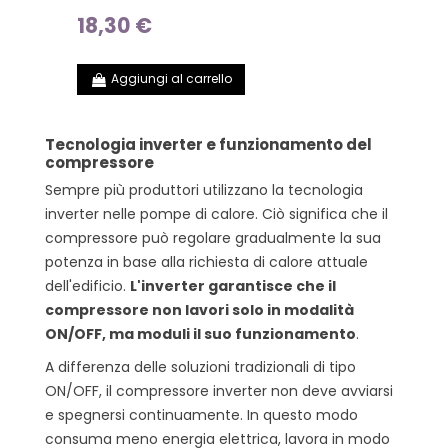
18,30 €
Aggiungi al carrello
Tecnologia inverter e funzionamento del
compressore
Sempre più produttori utilizzano la tecnologia
inverter nelle pompe di calore. Ciò significa che il
compressore può regolare gradualmente la sua
potenza in base alla richiesta di calore attuale
dell'edificio.
L'inverter garantisce che il
compressore non lavori solo in modalità
ON/OFF, ma moduli il suo funzionamento
.
A differenza delle soluzioni tradizionali di tipo
ON/OFF, il compressore inverter non deve avviarsi
e spegnersi continuamente. In questo modo
consuma meno energia elettrica, lavora in modo