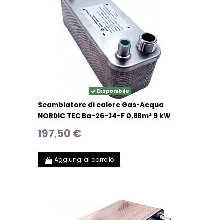
Disponibile
Scambiatore di calore Gas-Acqua
NORDIC TEC Ba-26-34-F 0,88m² 9 kW
197,50 €
Aggiungi al carrello