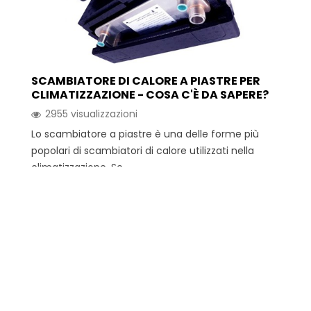
SCAMBIATORE DI CALORE A PIASTRE PER
CLIMATIZZAZIONE - COSA C'È DA SAPERE?
2955 visualizzazioni
Lo scambiatore a piastre è una delle forme più
popolari di scambiatori di calore utilizzati nella
climatizzazione. Se...
Leggi di più