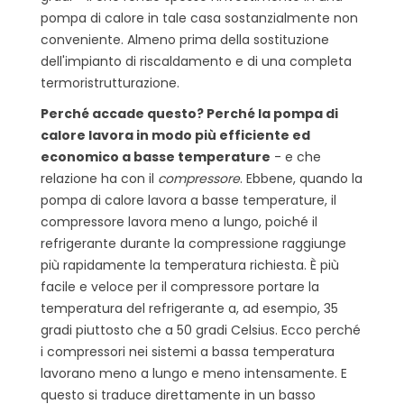
pompa di calore in tale casa sostanzialmente non
conveniente. Almeno prima della sostituzione
dell'impianto di riscaldamento e di una completa
termoristrutturazione.
Perché accade questo? Perché la pompa di
calore lavora in modo più efficiente ed
economico a basse temperature
- e che
relazione ha con il
compressore
. Ebbene, quando la
pompa di calore lavora a basse temperature, il
compressore lavora meno a lungo, poiché il
refrigerante durante la compressione raggiunge
più rapidamente la temperatura richiesta. È più
facile e veloce per il compressore portare la
temperatura del refrigerante a, ad esempio, 35
gradi piuttosto che a 50 gradi Celsius. Ecco perché
i compressori nei sistemi a bassa temperatura
lavorano meno a lungo e meno intensamente. E
questo si traduce direttamente in un basso