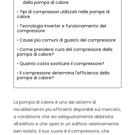
della pompa di calore
Tipi di compressori utilizzati nelle pompe di
calore
Tecnologia inverter e funzionamento del
compressore
Cause più comuni di guasto del compressore
Come prendersi cura del compressore della
pompa di calore?
Quanto costa sostituire il compressore?
Il compressore determina l'efficienza della
pompa di calore?
La pompa di calore è uno dei sistemi di
riscaldamento più efficienti disponibili sul mercato,
a condizione che sia adeguatamente abbinata
all'edificio e che operi in un edificio relativamente
ben isolato. Il suo cuore è il compressore, che