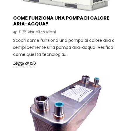
COME FUNZIONA UNA POMPA DI CALORE
ARIA-ACQUA?
975 visualizzazioni
Scopri come funziona una pompa di calore aria o
semplicemente una pompa aria-acqua! Verifica
come questa tecnologia...
Leggi di più