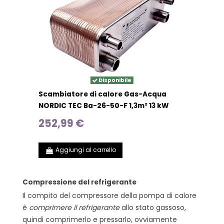
Disponibile
Scambiatore di calore Gas-Acqua
NORDIC TEC Ba-26-50-F 1,3m² 13 kW
252,99 €
Aggiungi al carrello
Compressione del refrigerante
Il compito del compressore della pompa di calore
è
comprimere il refrigerante
allo stato gassoso,
quindi comprimerlo e pressarlo, ovviamente