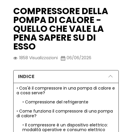
COMPRESSORE DELLA
POMPA DI CALORE -
QUELLO CHE VALE LA
PENA SAPERE SU DI
ESSO
1858
Visualizzazioni
06/06/2026
INDICE
Cos'è il compressore in una pompa di calore e
a cosa serve?
Compressione del refrigerante
Come funziona il compressore di una pompa
di calore?
Il compressore è un dispositivo elettrico:
modalità operative e consumo elettrico