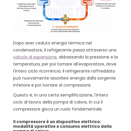
Dopo aver ceduto energia termica nel
condensatore, il refrigerante passa attraverso una
valvola di espansione
, abbassando la pressione e la
temperatura, per poi tornare all'evaporatore, dove
l'intero ciclo ricomincia. Il refrigerante raffreddato
può nuovamente assorbire energia dalla sorgente
inferiore e poi tornare al compressore.
Questo è, in una certa semplificazione, l'intero
ciclo di lavoro della pompa di calore, in cui il
compressore gioca un ruolo fondamentale.
Il compressore è un dispositivo elettrico:
modalità operative e consumo elettrico della