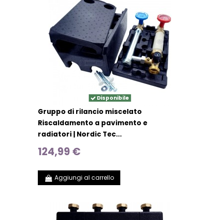
Disponibile
Gruppo di rilancio miscelato
Riscaldamento a pavimento e
radiatori | Nordic Tec...
124,99 €
Aggiungi al carrello