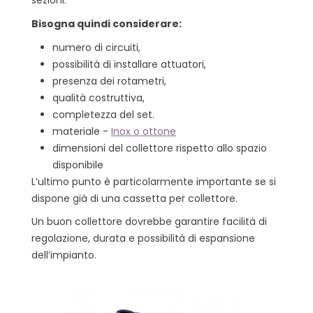
sezioni.
Bisogna quindi considerare:
numero di circuiti,
possibilità di installare attuatori,
presenza dei rotametri,
qualità costruttiva,
completezza del set.
materiale -
Inox o ottone
dimensioni del collettore rispetto allo spazio
disponibile
L’ultimo punto è particolarmente importante se si
dispone già di una cassetta per collettore.
Un buon collettore dovrebbe garantire facilità di
regolazione, durata e possibilità di espansione
dell’impianto.