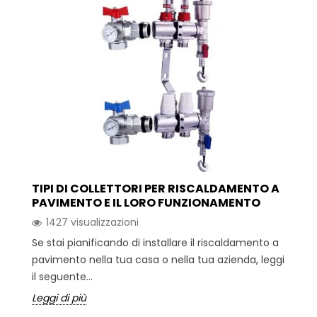
TIPI DI COLLETTORI PER RISCALDAMENTO A
PAVIMENTO E IL LORO FUNZIONAMENTO
1427 visualizzazioni
Se stai pianificando di installare il riscaldamento a
pavimento nella tua casa o nella tua azienda, leggi
il seguente...
Leggi di più