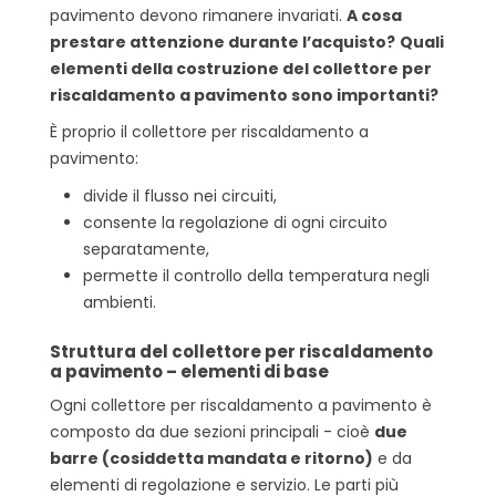
pavimento devono rimanere invariati.
A cosa
prestare attenzione durante l’acquisto?
Quali
elementi della costruzione del collettore per
riscaldamento a pavimento sono importanti?
È proprio il collettore per riscaldamento a
pavimento:
divide il flusso nei circuiti,
consente la regolazione di ogni circuito
separatamente,
permette il controllo della temperatura negli
ambienti.
Struttura del collettore per riscaldamento
a pavimento – elementi di base
Ogni collettore per riscaldamento a pavimento è
composto da due sezioni principali - cioè
due
barre (cosiddetta mandata e ritorno)
e da
elementi di regolazione e servizio. Le parti più