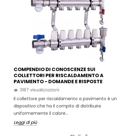
COMPENDIO DI CONOSCENZE SUI
COLLETTORI PER RISCALDAMENTO A
PAVIMENTO - DOMANDE E RISPOSTE
3187 visualizzazioni
Il collettore per riscaldamento a pavimento è un
dispositivo che ha il compito di distribuire
uniformemente il calore...
Leggi di più