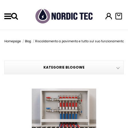
Menu
Homepage
Blog
Riscaldamento a pavimento e tutto sul suo funzionamento
KATEGORIE BLOGOWE