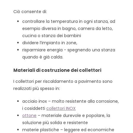
Ciò consente di:
controllare la temperatura in ogni stanza, ad
esempio diversa in bagno, camera da letto,
cucina o stanza dei bambini
dividere l’impianto in zone,
risparmiare energia - spegnendo una stanza
quando è già calda.
Materiali di costruzione dei collettori
I collettori per riscaldamento a pavimento sono
realizzati più spesso in:
acciaio inox – molto resistente alla corrosione,
i cosiddetti
collettori INOX
ottone
– materiale durevole e popolare, la
soluzione più solida e resistente
materie plastiche – leggere ed economiche