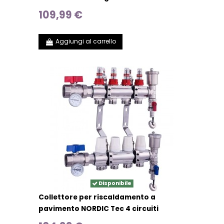
109,99 €
Aggiungi al carrello
Disponibile
Collettore per riscaldamento a
pavimento NORDIC Tec 4 circuiti