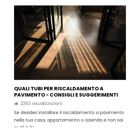
QUALI TUBI PER RISCALDAMENTO A
PAVIMENTO - CONSIGLI E SUGGERIMENTI
2263 visualizzazioni
Se desideri installare il riscaldamento a pavimento
nella tua casa, appartamento o azienda e non sai
quali tubi...
Leggi di più