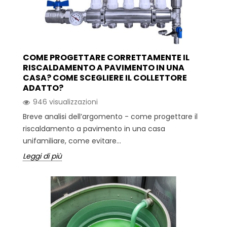
COME PROGETTARE CORRETTAMENTE IL
RISCALDAMENTO A PAVIMENTO IN UNA
CASA? COME SCEGLIERE IL COLLETTORE
ADATTO?
946 visualizzazioni
Breve analisi dell’argomento - come progettare il
riscaldamento a pavimento in una casa
unifamiliare, come evitare...
Leggi di più