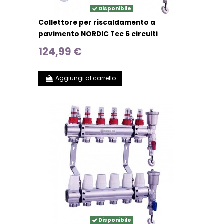
Disponibile
Collettore per riscaldamento a
pavimento NORDIC Tec 6 circuiti
124,99 €
Aggiungi al carrello
Disponibile