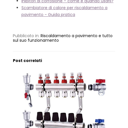
Inibitori di corrosione – come e quando usarli?
Scambiatore di calore per riscaldamento a
pavimento - Guida pratica
Pubblicato in:
Riscaldamento a pavimento e tutto
sul suo funzionamento
Post correlati