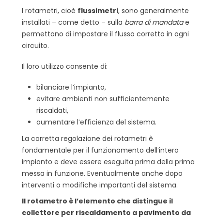
I rotametri, cioè
flussimetri
, sono generalmente
installati – come detto – sulla
barra di mandata
e
permettono di impostare il flusso corretto in ogni
circuito.
Il loro utilizzo consente di:
bilanciare l’impianto,
evitare ambienti non sufficientemente
riscaldati,
aumentare l’efficienza del sistema.
La corretta regolazione dei rotametri è
fondamentale per il funzionamento dell’intero
impianto e deve essere eseguita prima della prima
messa in funzione. Eventualmente anche dopo
interventi o modifiche importanti del sistema.
Il rotametro è l’elemento che distingue il
collettore per riscaldamento a pavimento da