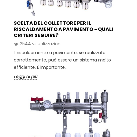
SCELTA DEL COLLETTORE PER IL
RISCALDAMENTO A PAVIMENTO - QUALI
CRITERI SEGUIRE?
2544 visualizzazioni
Il riscaldamento a pavimento, se realizzato
correttamente, può essere un sistema molto
efficiente. È importante...
Leggi di più