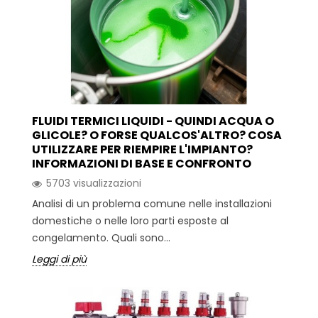
FLUIDI TERMICI LIQUIDI - QUINDI ACQUA O
GLICOLE? O FORSE QUALCOS'ALTRO? COSA
UTILIZZARE PER RIEMPIRE L'IMPIANTO?
INFORMAZIONI DI BASE E CONFRONTO
5703 visualizzazioni
Analisi di un problema comune nelle installazioni
domestiche o nelle loro parti esposte al
congelamento. Quali sono...
Leggi di più