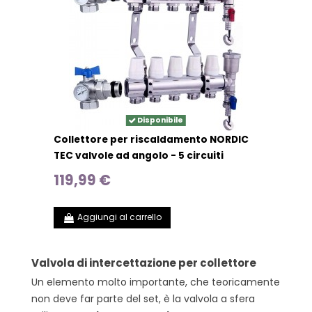
Disponibile
Collettore per riscaldamento NORDIC
TEC valvole ad angolo - 5 circuiti
119,99 €
Aggiungi al carrello
Valvola di intercettazione per collettore
Un elemento molto importante, che teoricamente
non deve far parte del set, è la valvola a sfera