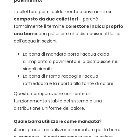
pavimento?
Il collettore per riscaldamento a pavimento
è
composto da due collettori
- perché
formalmente il termine
collettore indica proprio
una barra
con più uscite che distribuisce il flusso
dell’acqua in sezioni.
La barra di mandata porta l’acqua calda
all’impianto a pavimento e la distribuisce nei
singoli circuiti.
La barra di ritorno raccoglie l’acqua
raffreddata e la riporta alla fonte di calore.
Questa configurazione consente un
funzionamento stabile del sistema e una
distribuzione uniforme del calore.
Quale barra utilizzare come mandata?
Alcuni produttori utilizzano marcature per la barra