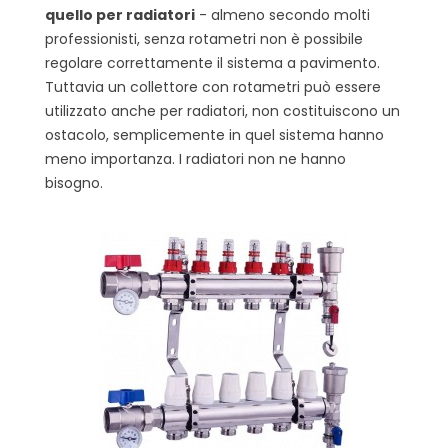
quello per radiatori
- almeno secondo molti
professionisti, senza rotametri non è possibile
regolare correttamente il sistema a pavimento.
Tuttavia un collettore con rotametri può essere
utilizzato anche per radiatori, non costituiscono un
ostacolo, semplicemente in quel sistema hanno
meno importanza. I radiatori non ne hanno
bisogno.