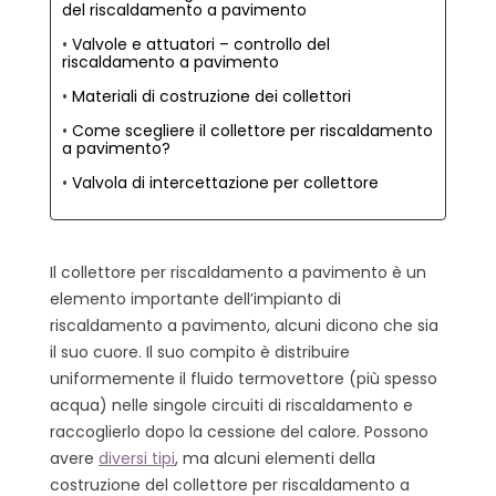
del riscaldamento a pavimento
Valvole e attuatori – controllo del
riscaldamento a pavimento
Materiali di costruzione dei collettori
Come scegliere il collettore per riscaldamento
a pavimento?
Valvola di intercettazione per collettore
Il collettore per riscaldamento a pavimento è un
elemento importante dell’impianto di
riscaldamento a pavimento, alcuni dicono che sia
il suo cuore. Il suo compito è distribuire
uniformemente il fluido termovettore (più spesso
acqua) nelle singole circuiti di riscaldamento e
raccoglierlo dopo la cessione del calore. Possono
avere
diversi tipi
, ma alcuni elementi della
costruzione del collettore per riscaldamento a