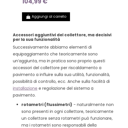
104,99 €
Aggiungi al carrello
Accessori aggiuntivi del collettore, ma decisivi
per la sua funzionalità
Successivamente abbiamo elementi di
equipaggiamento che teoricamente sono
un’aggiunta, ma in pratica sono proprio questi
accessori del collettore per riscaldamento a
pavimento a influire sulla sua utilità, funzionalità,
possibilità di controllo, ecc. Anche sulla facilità di
installazione
e regolazione del sistema a
pavimento.
rotametri (flussimetri)
- naturalmente non
sono presenti in ogni collettore, teoricamente
un collettore senza rotametri può funzionare,
ma i rotametri sono responsabili della