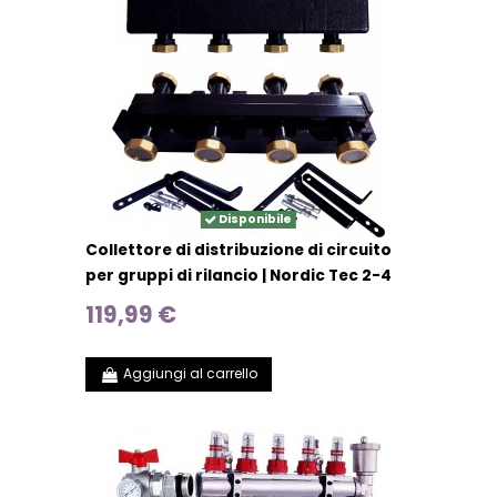
Disponibile
Collettore di distribuzione di circuito
per gruppi di rilancio | Nordic Tec 2-4
119,99 €
Aggiungi al carrello