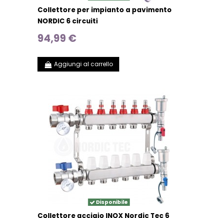
Collettore per impianto a pavimento
NORDIC 6 circuiti
94,99 €
Aggiungi al carrello
Disponibile
Collettore acciaio INOX Nordic Tec 6