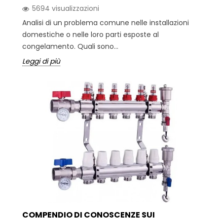
5694 visualizzazioni
Analisi di un problema comune nelle installazioni
domestiche o nelle loro parti esposte al
congelamento. Quali sono...
Leggi di più
COMPENDIO DI CONOSCENZE SUI