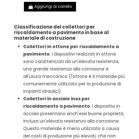
Aggiungi al carrello
Classificazione dei collettori per
riscaldamento a pavimento in base al
materiale di costruzione
Collettori in ottone per riscaldamento a
pavimento
: i dispositivi realizzati in ottone
sono caratterizzati da un'elevata resistenza,
una grande resistenza alla corrosione e
all'usura meccanica (l'ottone è il materiale più
comunemente utilizzato per la produzione di
impianti idraulici).
Collettori in acciaio inox per
riscaldamento a pavimento
: i dispositivi in
acciaio presentano anch'essi buone proprietà,
inclusa un'elevata resistenza alla corrosione.
Questo materiale è meno utilizzato a causa
dei costi di produzione più elevati, che non