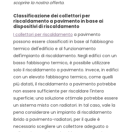
scoprire la nostra offerta.
Classificazione dei collettori per
riscaldamento a pavimento in base ai
dispositivi di riscaldamento
I collettori per riscaldamento
a pavimento
possono essere classificati in base al fabbisogno
termico dell'edificio e al funzionamento
dell'impianto di riscaldamento. Negli edifici con un
basso fabbisogno termico, è possibile utilizzare
solo il riscaldamento a pavimento. Invece, in edifici
con un elevato fabbisogno termico, come quelli
più datati, il riscaldamento a pavimento potrebbe
non essere sufficiente per riscaldare l'intera
superficie; una soluzione ottimale potrebbe essere
un sistema misto con radiatori. In tal caso, vale la
pena considerare un impianto di riscaldamento
ibrido a pavimento-radiatori, per il quale è
necessario scegliere un collettore adeguato o