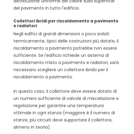
distribuzione uniforme del calore sulla superficie
del pavimento in tutto l'edificio.
Collettori ibridi per riscaldamento a pavimento
e radiatori
Negli edifici di grandi dimensioni o poco isolati
termicamente, tipici delle costruzioni più datate, il
riscaldamento a pavimento potrebbe non essere
sufficiente. Se l'edificio richiede un sistema di
riscaldamento misto a pavimento e radiatori, sarà
necessario scegliere un collettore ibrido per il
riscaldamento a pavimento.
In questo caso, il collettore deve essere dotato di
un numero sufficiente di valvole di miscelazione e
regolazione per garantire una temperatura
ottimale in ogni stanza (maggiore è il numero di
stanze, più circuiti deve supportare il collettore,
almeno in teoria).