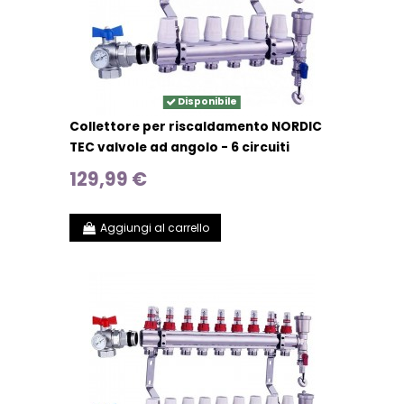
Disponibile
Collettore per riscaldamento NORDIC
TEC valvole ad angolo - 6 circuiti
129,99 €
Aggiungi al carrello