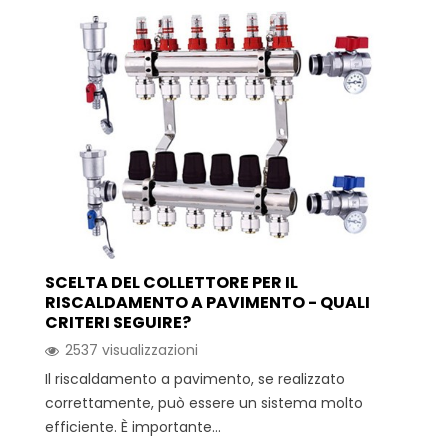
SCELTA DEL COLLETTORE PER IL
RISCALDAMENTO A PAVIMENTO - QUALI
CRITERI SEGUIRE?
2537 visualizzazioni
Il riscaldamento a pavimento, se realizzato
correttamente, può essere un sistema molto
efficiente. È importante...