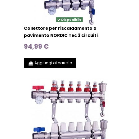
Disponibile
Collettore per riscaldamento a
pavimento NORDIC Tec 3 circuiti
94,99 €
Aggiungi al carrello