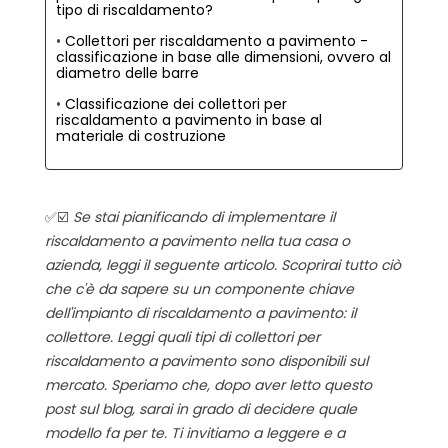
tipo di riscaldamento?
Collettori per riscaldamento a pavimento -
classificazione in base alle dimensioni, ovvero al
diametro delle barre
Classificazione dei collettori per
riscaldamento a pavimento in base al
materiale di costruzione
✅☑️
Se stai pianificando di implementare il
riscaldamento a pavimento nella tua casa o
azienda, leggi il seguente articolo. Scoprirai tutto ciò
che c'è da sapere su un componente chiave
dell'impianto di riscaldamento a pavimento: il
collettore. Leggi quali tipi di collettori per
riscaldamento a pavimento sono disponibili sul
mercato. Speriamo che, dopo aver letto questo
post sul blog, sarai in grado di decidere quale
modello fa per te. Ti invitiamo a leggere e a