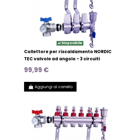
Disponibile
Collettore per riscaldamento NORDIC
TEC valvole ad angolo - 3 circuiti
99,99 €
Aggiungi al carrello