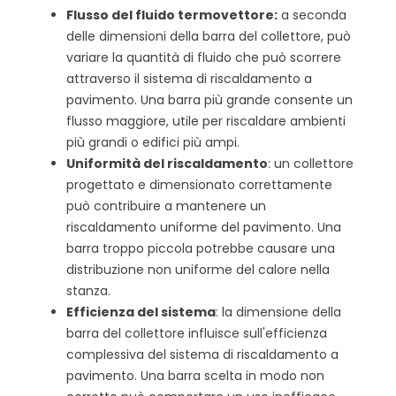
Flusso del fluido termovettore:
a seconda
delle dimensioni della barra del collettore, può
variare la quantità di fluido che può scorrere
attraverso il sistema di riscaldamento a
pavimento. Una barra più grande consente un
flusso maggiore, utile per riscaldare ambienti
più grandi o edifici più ampi.
Uniformità del riscaldamento
: un collettore
progettato e dimensionato correttamente
può contribuire a mantenere un
riscaldamento uniforme del pavimento. Una
barra troppo piccola potrebbe causare una
distribuzione non uniforme del calore nella
stanza.
Efficienza del sistema
: la dimensione della
barra del collettore influisce sull'efficienza
complessiva del sistema di riscaldamento a
pavimento. Una barra scelta in modo non