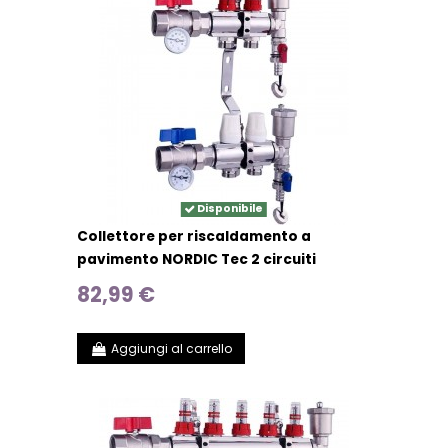
Disponibile
Collettore per riscaldamento a
pavimento NORDIC Tec 2 circuiti
82,99 €
Aggiungi al carrello