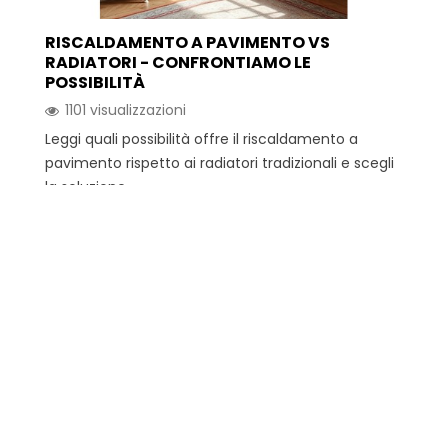
RISCALDAMENTO A PAVIMENTO VS
RADIATORI - CONFRONTIAMO LE
POSSIBILITÀ
1101 visualizzazioni
Leggi quali possibilità offre il riscaldamento a
pavimento rispetto ai radiatori tradizionali e scegli
la soluzione...
Leggi di più
Iscriviti alla nostra
newsletter!