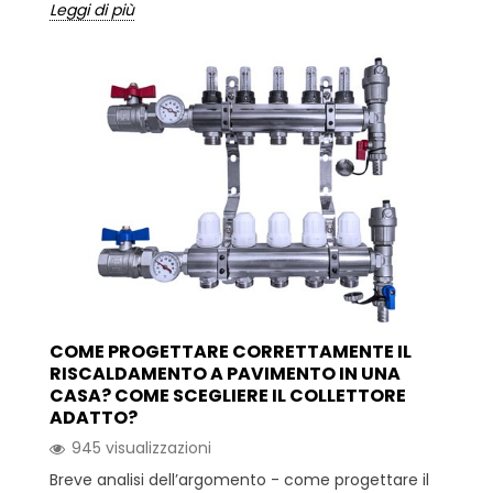
Leggi di più
COME PROGETTARE CORRETTAMENTE IL
RISCALDAMENTO A PAVIMENTO IN UNA
CASA? COME SCEGLIERE IL COLLETTORE
ADATTO?
945 visualizzazioni
Breve analisi dell’argomento - come progettare il