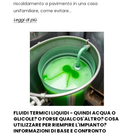
riscaldamento a pavimento in una casa
unifamiliare, come evitare...
Leggi di più
FLUIDI TERMICI LIQUIDI - QUINDI ACQUA O
GLICOLE? O FORSE QUALCOS'ALTRO? COSA
UTILIZZARE PER RIEMPIRE L'IMPIANTO?
INFORMAZIONI DI BASE E CONFRONTO