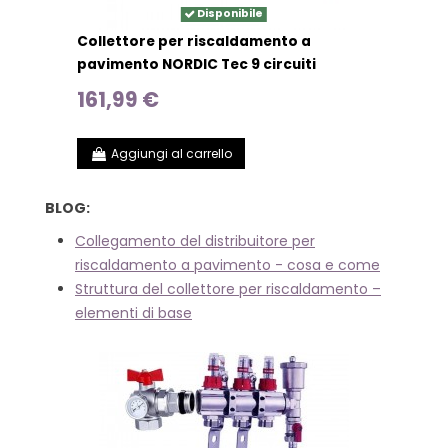
Disponibile
Collettore per riscaldamento a
pavimento NORDIC Tec 9 circuiti
161,99 €
Aggiungi al carrello
BLOG:
Collegamento del distribuitore per
riscaldamento a pavimento - cosa e come
Struttura del collettore per riscaldamento –
elementi di base