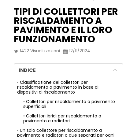
TIPI DI COLLETTORI PER
RISCALDAMENTO A
PAVIMENTO E IL LORO
FUNZIONAMENTO
1422
Visualizzazioni
12/11/2024
INDICE
Classificazione dei collettori per
riscaldamento a pavimento in base ai
dispositivi di riscaldamento
Collettori per riscaldamento a pavimento
superficiali
Collettori ibridi per riscaldamento a
pavimento e radiatori
Un solo collettore per riscaldamento a
pavimento e radiatori o due separati per ogni