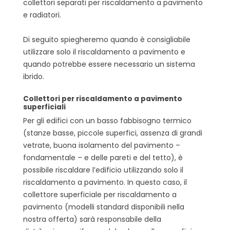
collettori separati per riscaldamento a pavimento
e radiatori.
Di seguito spiegheremo quando è consigliabile
utilizzare solo il riscaldamento a pavimento e
quando potrebbe essere necessario un sistema
ibrido.
Collettori per riscaldamento a pavimento
superficiali
Per gli edifici con un basso fabbisogno termico
(stanze basse, piccole superfici, assenza di grandi
vetrate, buona isolamento del pavimento –
fondamentale – e delle pareti e del tetto), è
possibile riscaldare l’edificio utilizzando solo il
riscaldamento a pavimento. In questo caso, il
collettore superficiale per riscaldamento a
pavimento (modelli standard disponibili nella
nostra offerta) sarà responsabile della