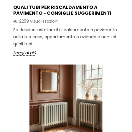
QUALI TUBI PER RISCALDAMENTO A
PAVIMENTO - CONSIGLI E SUGGERIMENTI
2259 visualizzazioni
Se desideri installare il riscaldamento a pavimento
nella tua casa, appartamento o azienda e non sai
quali tubi...
Leggi di più