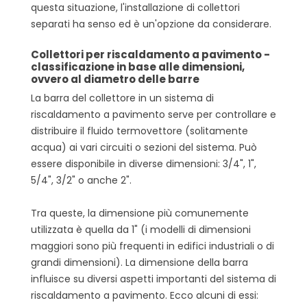
questa situazione, l'installazione di collettori
separati ha senso ed è un'opzione da considerare.
Collettori per riscaldamento a pavimento -
classificazione in base alle dimensioni,
ovvero al diametro delle barre
La barra del collettore in un sistema di
riscaldamento a pavimento serve per controllare e
distribuire il fluido termovettore (solitamente
acqua) ai vari circuiti o sezioni del sistema. Può
essere disponibile in diverse dimensioni: 3/4", 1",
5/4", 3/2" o anche 2".
Tra queste, la dimensione più comunemente
utilizzata è quella da 1" (i modelli di dimensioni
maggiori sono più frequenti in edifici industriali o di
grandi dimensioni). La dimensione della barra
influisce su diversi aspetti importanti del sistema di
riscaldamento a pavimento. Ecco alcuni di essi: