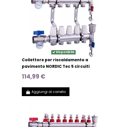
Disponibile
Collettore per riscaldamento a
pavimento NORDIC Tec 5 circuiti
114,99 €
Aggiungi al carrello