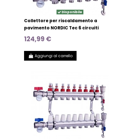
Disponibile
Collettore per riscaldamento a
pavimento NORDIC Tec 6 circuiti
124,99 €
Aggiungi al carrello