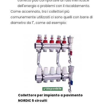
corretto può comportare un uso inefficace
dell'energia o problemi con il riscaldamento.
Come accennato, tra i collettori più
comunemente utilizzati ci sono quelli con barre di
diametro da 1", come ad esempio:
Disponibile
Collettore per impianto a pavimento
NORDIC 5 circuiti