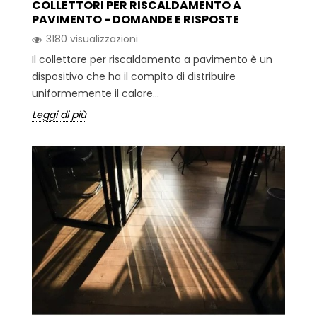
COLLETTORI PER RISCALDAMENTO A
PAVIMENTO - DOMANDE E RISPOSTE
3180 visualizzazioni
Il collettore per riscaldamento a pavimento è un
dispositivo che ha il compito di distribuire
uniformemente il calore...
Leggi di più