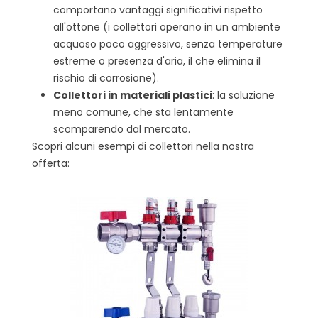
comportano vantaggi significativi rispetto
all'ottone (i collettori operano in un ambiente
acquoso poco aggressivo, senza temperature
estreme o presenza d'aria, il che elimina il
rischio di corrosione).
Collettori in materiali plastici
: la soluzione
meno comune, che sta lentamente
scomparendo dal mercato.
Scopri alcuni esempi di collettori nella nostra
offerta: