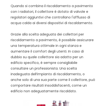
Quando si combina il riscaldamento a pavimento
con i radiatori, il collettore è dotato di valvole e
regolatori aggiuntivi che controllano l'afflusso di
acqua calda ai diversi dispositivi di riscaldamento.
Grazie alla scelta adeguata dei collettori per
riscaldamento a pavimento, è possibile assicurare
una temperatura ottimale in ogni stanza e
aumentare il comfort degli utenti. In caso di
dubbio su quale collettore sia adatto per un
edificio specifico, è sempre consigliabile
consultare un professionista. Una scelta
inadeguata dell’impianto di riscaldamento, o
anche solo di una sua parte come il collettore, può
comportare risultati insoddisfacenti, come un
edificio non adeguatamente riscaldato.