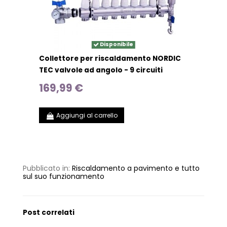
Disponibile
Collettore per riscaldamento NORDIC
TEC valvole ad angolo - 9 circuiti
169,99 €
Aggiungi al carrello
Pubblicato in:
Riscaldamento a pavimento e tutto
sul suo funzionamento
Post correlati