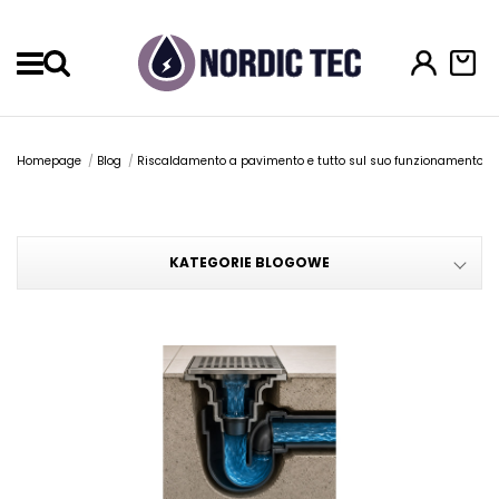
Menu
Homepage
Blog
Riscaldamento a pavimento e tutto sul suo funzionamento
KATEGORIE BLOGOWE