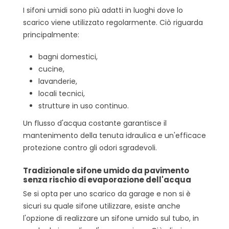
I sifoni umidi sono più adatti in luoghi dove lo
scarico viene utilizzato regolarmente. Ciò riguarda
principalmente:
bagni domestici,
cucine,
lavanderie,
locali tecnici,
strutture in uso continuo.
Un flusso d'acqua costante garantisce il
mantenimento della tenuta idraulica e un'efficace
protezione contro gli odori sgradevoli.
Tradizionale sifone umido da pavimento
senza rischio di evaporazione dell'acqua
Se si opta per uno scarico da garage e non si è
sicuri su quale sifone utilizzare, esiste anche
l'opzione di realizzare un sifone umido sul tubo, in