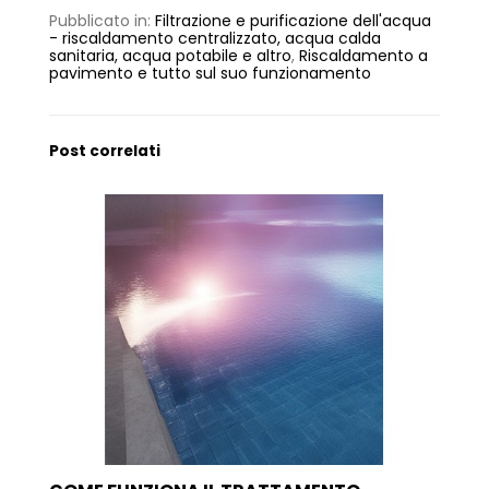
Pubblicato in:
Filtrazione e purificazione dell'acqua
- riscaldamento centralizzato, acqua calda
sanitaria, acqua potabile e altro
,
Riscaldamento a
pavimento e tutto sul suo funzionamento
Post correlati