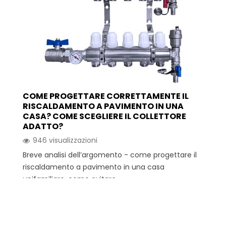
COME PROGETTARE CORRETTAMENTE IL
RISCALDAMENTO A PAVIMENTO IN UNA
CASA? COME SCEGLIERE IL COLLETTORE
ADATTO?
946 visualizzazioni
Breve analisi dell’argomento - come progettare il
riscaldamento a pavimento in una casa
unifamiliare, come evitare...
Leggi di più