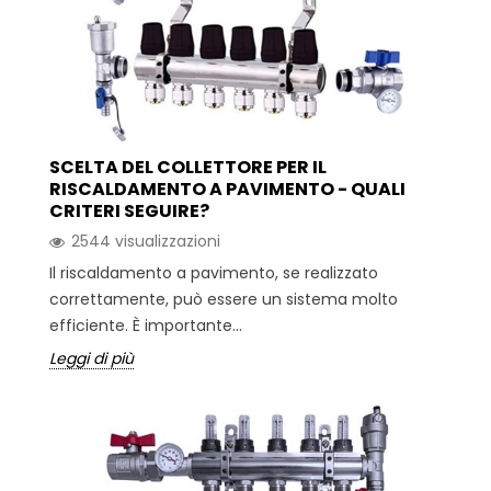
SCELTA DEL COLLETTORE PER IL
RISCALDAMENTO A PAVIMENTO - QUALI
CRITERI SEGUIRE?
2544 visualizzazioni
Il riscaldamento a pavimento, se realizzato
correttamente, può essere un sistema molto
efficiente. È importante...
Leggi di più