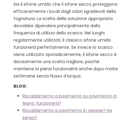
Sia il sifone umido che il sifone secco proteggono
efficacemente i locali dagli odori sgradevoli della
fognatura. La scelta della soluzione appropriata
dovrebbe dipendere principalmente dalla
frequenza di utilizzo dello scarico. Nei luoghi
regolarmente utilizzati, il classico sifone umido
funzionerà perfettamente. Se invece lo scarico
viene utilizzato sporadicamente, il sifone secco è
decisamente una scelta migliore, poiché
mantiene la piena funzionalità anche dopo molte
settimane senza flusso d'acqua.
BLOG:
Riscaldamento a pavimento su pavimento in
legno: funzionerà?
Riscaldamento a pavimento in garage? Ha
senso?