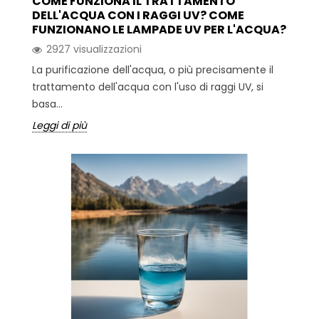
COME FUNZIONA IL TRATTAMENTO
DELL'ACQUA CON I RAGGI UV? COME
FUNZIONANO LE LAMPADE UV PER L'ACQUA?
2927 visualizzazioni
La purificazione dell'acqua, o più precisamente il
trattamento dell'acqua con l'uso di raggi UV, si
basa...
Leggi di più