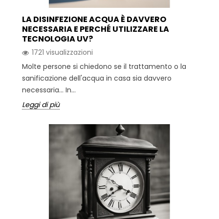
LA DISINFEZIONE ACQUA È DAVVERO
NECESSARIA E PERCHÉ UTILIZZARE LA
TECNOLOGIA UV?
1721 visualizzazioni
Molte persone si chiedono se il trattamento o la
sanificazione dell'acqua in casa sia davvero
necessaria... In...
Leggi di più