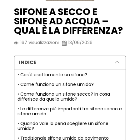
SIFONE A SECCO E
SIFONE AD ACQUA –
QUAL È LA DIFFERENZA?
167
Visualizzazioni
13/06/2026
INDICE
Cos'è esattamente un sifone?
Come funziona un sifone umido?
Come funziona un sifone secco? In cosa
differisce da quello umido?
Le differenze più importanti tra sifone secco e
sifone umido
Quando vale la pena scegliere un sifone
umido?
Tradizionale sifone umido da pavimento