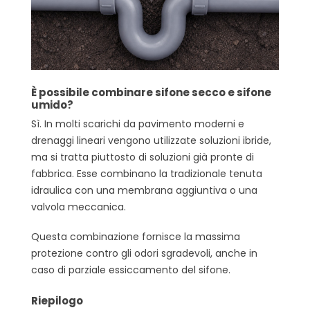
È possibile combinare sifone secco e sifone
umido?
Sì. In molti scarichi da pavimento moderni e
drenaggi lineari vengono utilizzate soluzioni ibride,
ma si tratta piuttosto di soluzioni già pronte di
fabbrica. Esse combinano la tradizionale tenuta
idraulica con una membrana aggiuntiva o una
valvola meccanica.
Questa combinazione fornisce la massima
protezione contro gli odori sgradevoli, anche in
caso di parziale essiccamento del sifone.
Riepilogo