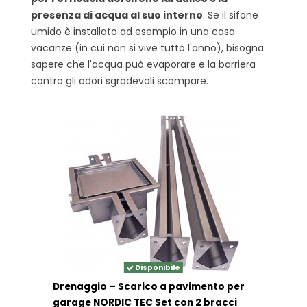
presenza di acqua al suo interno
. Se il sifone
umido è installato ad esempio in una casa
vacanze (in cui non si vive tutto l'anno), bisogna
sapere che l'acqua può evaporare e la barriera
contro gli odori sgradevoli scompare.
Disponibile
Drenaggio – Scarico a pavimento per
garage NORDIC TEC Set con 2 bracci