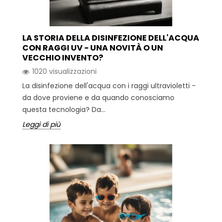
LA STORIA DELLA DISINFEZIONE DELL'ACQUA
CON RAGGI UV - UNA NOVITÀ O UN
VECCHIO INVENTO?
1020 visualizzazioni
La disinfezione dell'acqua con i raggi ultravioletti -
da dove proviene e da quando conosciamo
questa tecnologia? Da...
Leggi di più