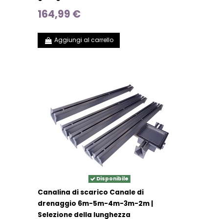
164,99 €
Aggiungi al carrello
Disponibile
Canalina di scarico Canale di
drenaggio 6m-5m-4m-3m-2m |
Selezione della lunghezza