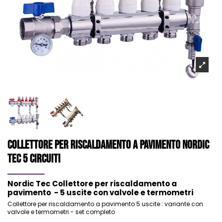
Collettore per riscaldamento a pavimento NORDIC
Tec 5 circuiti
Nordic Tec Collettore per riscaldamento a
pavimento - 5 uscite con valvole e termometri
Collettore per riscaldamento a pavimento 5 uscite : variante con
valvole e termometri - set completo