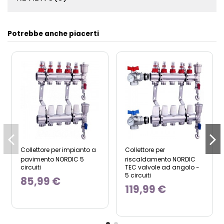
Potrebbe anche piacerti
Collettore per impianto a
Collettore per
pavimento NORDIC 5
riscaldamento NORDIC
circuiti
TEC valvole ad angolo -
5 circuiti
85,99 €
119,99 €