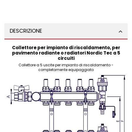
DESCRIZIONE
Collettore per impianto di riscaldamento, per
pavimento radiante o radiatori Nordic Tec a 5
circuiti
Collettore a 5 uscite per impianto di riscaldamento -
completamente equipaggiato