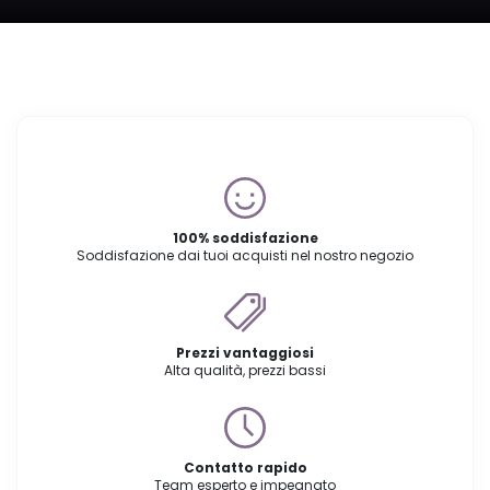
100% soddisfazione
Soddisfazione dai tuoi acquisti nel nostro negozio
Prezzi vantaggiosi
Alta qualità, prezzi bassi
Contatto rapido
Team esperto e impegnato