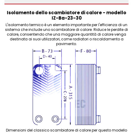
Isolamento dello scambiatore di calore - modello
IZ-Ba-23-30
L'isolamento termico è un elemento importante per l'efficienza di un
sistema che include uno scambiatore di calore. Riduce le perdite di
calore, consentendo che una maggiore quantità di calore venga
destinata ai suoi utilizzatori, come radiatori o riscaldamento a
pavimento.
Dimensioni del classico scambiatore di calore per questo modello