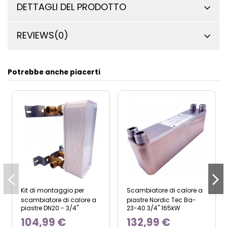
DETTAGLI DEL PRODOTTO
REVIEWS
(0)
Potrebbe anche piacerti
Kit di montaggio per
Scambiatore di calore a
scambiatore di calore a
piastre Nordic Tec Ba-
piastre DN20 - 3/4"
23-40 3/4" 165kW
104,99 €
132,99 €