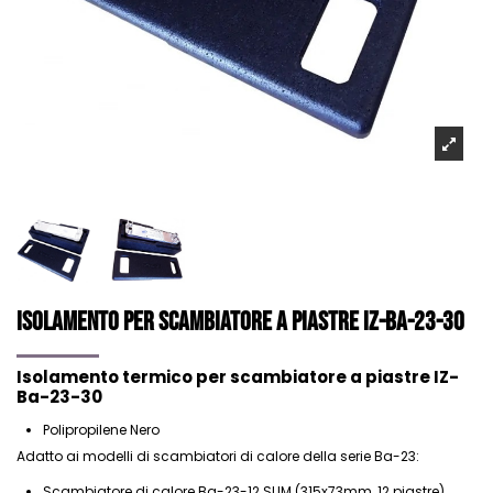
Isolamento per scambiatore a piastre IZ-Ba-23-30
Isolamento termico per scambiatore a piastre IZ-
Ba-23-30
Polipropilene Nero
Adatto ai
modelli di scambiatori di calore della serie Ba-23
:
Scambiatore di calore Ba-23-12 SLIM (315x73mm, 12 piastre)