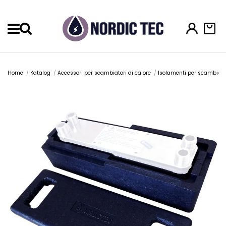
Menu
Home
Katalog
Accessori per scambiatori di calore
Isolamenti per scambiator