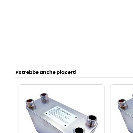
Potrebbe anche piacerti