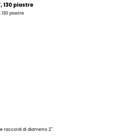
, 130 piastre
 130 piastre
e raccordi di diametro 2".