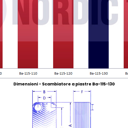
Dimensioni - Scambiatore a piastre Ba-115-130