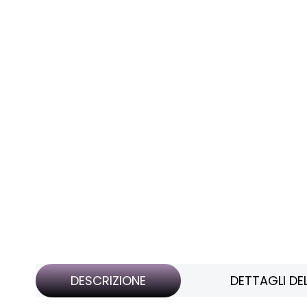
DESCRIZIONE
DETTAGLI D