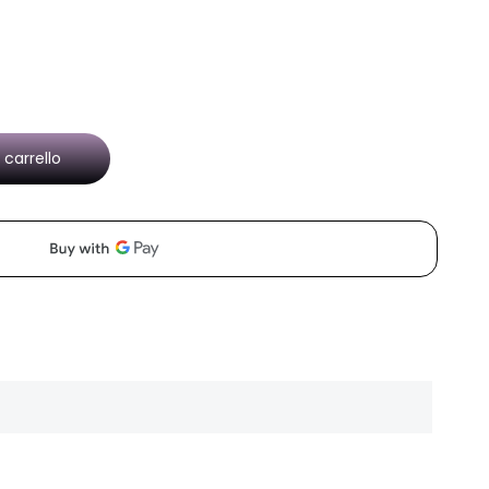
 carrello