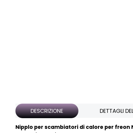
DESCRIZIONE
DETTAGLI D
Nipplo per scambiatori di calore per freon 