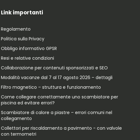
Link importanti
Regolamento
Politica sulla Privacy
Obbligo informativo GPSR
Resi e relative condizioni
Collaborazione per contenuti sponsorizzati e SEO
Modalità vacanze dal 7 al 17 agosto 2026 – dettagli
Filtro magnetico – struttura e funzionamento
Come collegare correttamente uno scambiatore per
piscina ed evitare errori?
Scambiatore di calore a piastre – errori comuni nel
collegamento
Collettori per riscaldamento a pavimento - con valvole
con termometri