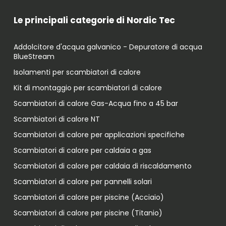
Le principali categorie di Nordic Tec
Addolcitore d'acqua galvanico - Depuratore di acqua
BlueStream
Isolamenti per scambiatori di calore
Kit di montaggio per scambiatori di calore
Scambiatori di calore Gas-Acqua fino a 45 bar
Scambiatori di calore NT
Scambiatori di calore per applicazioni specifiche
Scambiatori di calore per caldaia a gas
Scambiatori di calore per caldaia di riscaldamento
Scambiatori di calore per pannelli solari
Scambiatori di calore per piscine (Acciaio)
Scambiatori di calore per piscine (Titanio)