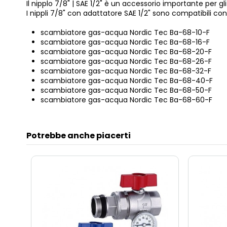
Il nipplo 7/8" | SAE 1/2" è un accessorio importante per g
I nippli 7/8" con adattatore SAE 1/2" sono compatibili con
scambiatore gas-acqua Nordic Tec Ba-68-10-F
scambiatore gas-acqua Nordic Tec Ba-68-16-F
scambiatore gas-acqua Nordic Tec Ba-68-20-F
scambiatore gas-acqua Nordic Tec Ba-68-26-F
scambiatore gas-acqua Nordic Tec Ba-68-32-F
scambiatore gas-acqua Nordic Tec Ba-68-40-F
scambiatore gas-acqua Nordic Tec Ba-68-50-F
scambiatore gas-acqua Nordic Tec Ba-68-60-F
Potrebbe anche piacerti