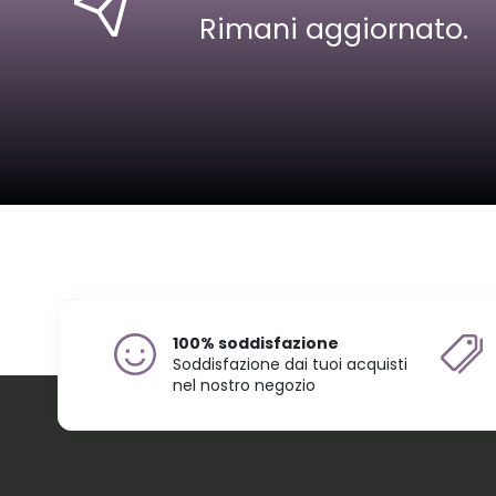
Rimani aggiornato.
100% soddisfazione
Soddisfazione dai tuoi acquisti
nel nostro negozio