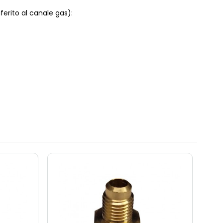
ferito al canale gas):