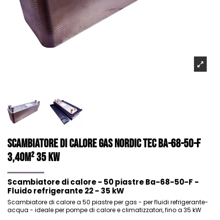
Scambiatore di calore Gas NORDIC TEC Ba-68-50-F
3,40m² 35 kW
Scambiatore di calore - 50 piastre Ba-68-50-F -
Fluido refrigerante 22 - 35 kW
Scambiatore di calore a 50 piastre per gas - per fluidi refrigerante-
acqua - ideale per pompe di calore e climatizzatori, fino a 35 kW