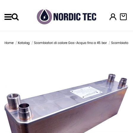
Menu
Home
Katalog
Scambiatori di calore Gas-Acqua fino a 45 bar
Scambiatori a