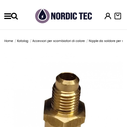
Menu
Home
Katalog
Accessori per scambiatori di calore
Nipple da saldare per sca