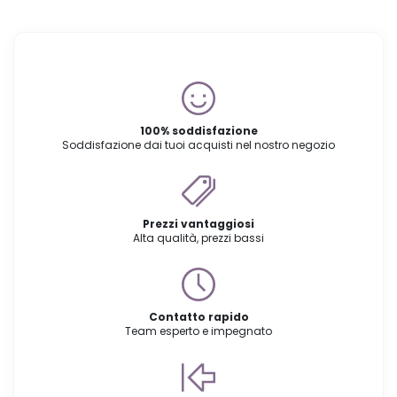
100% soddisfazione
Soddisfazione dai tuoi acquisti nel nostro negozio
Prezzi vantaggiosi
Alta qualità, prezzi bassi
Contatto rapido
Team esperto e impegnato