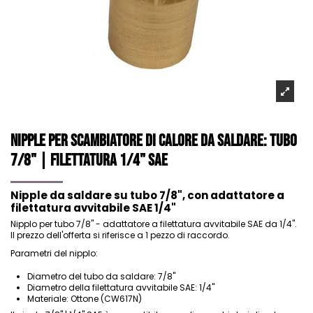
Nipple per scambiatore di calore da saldare: Tubo
7/8" | Filettatura 1/4" SAE
Nipple da saldare su tubo 7/8", con adattatore a
filettatura avvitabile SAE 1/4"
Nipplo per tubo 7/8" - adattatore a filettatura avvitabile SAE da 1/4".
Il prezzo dell'offerta si riferisce a 1 pezzo di raccordo.
Parametri del nipplo:
Diametro del tubo da saldare: 7/8"
Diametro della filettatura avvitabile SAE: 1/4"
Materiale: Ottone (CW617N)