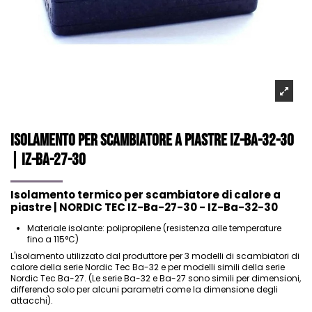
Isolamento per scambiatore a piastre IZ-Ba-32-30
| IZ-Ba-27-30
Isolamento termico per scambiatore di calore a
piastre | NORDIC TEC IZ-Ba-27-30 - IZ-Ba-32-30
Materiale isolante: polipropilene (resistenza alle temperature
fino a 115°C)
L'isolamento utilizzato dal produttore per 3 modelli di
scambiatori di
calore della serie Nordic Tec Ba-32
e per modelli simili della serie
Nordic Tec Ba-27
. (Le serie Ba-32 e Ba-27 sono simili per dimensioni,
differendo solo per alcuni parametri come la dimensione degli
attacchi).