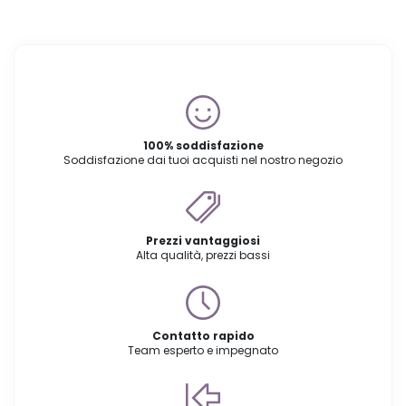
100% soddisfazione
Soddisfazione dai tuoi acquisti nel nostro negozio
Prezzi vantaggiosi
Alta qualità, prezzi bassi
Contatto rapido
Team esperto e impegnato