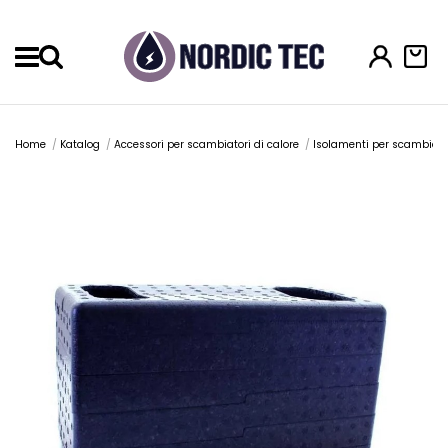
Menu
Home
Katalog
Accessori per scambiatori di calore
Isolamenti per scambiator