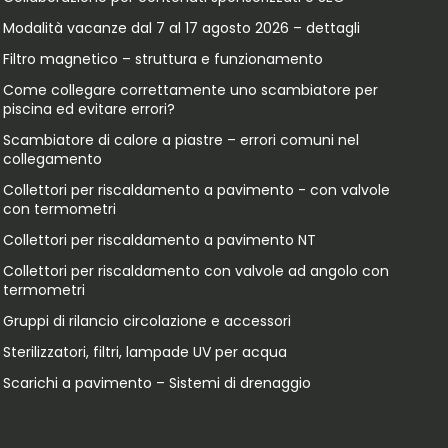
Modalità vacanze dal 7 al 17 agosto 2026 – dettagli
Filtro magnetico – struttura e funzionamento
Come collegare correttamente uno scambiatore per
piscina ed evitare errori?
Scambiatore di calore a piastre – errori comuni nel
collegamento
Collettori per riscaldamento a pavimento - con valvole
con termometri
Collettori per riscaldamento a pavimento NT
Collettori per riscaldamento con valvole ad angolo con
termometri
Gruppi di rilancio circolazione e accessori
Sterilizzatori, filtri, lampade UV per acqua
Scarichi a pavimento – Sistemi di drenaggio