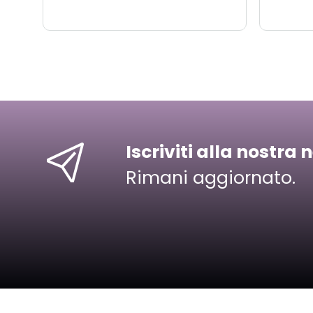
Iscriviti alla nostra 
Rimani aggiornato.