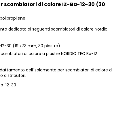
r scambiatori di calore IZ-Ba-12-30 (30
polipropilene
to dedicato ai seguenti scambiatori di calore Nordic
12-30 (191x73 mm, 30 piastre)
 scambiatori di calore a piastre NORDIC TEC Ba-12
dattamento dell'isolamento per scambiatori di calore di
o distributori.
Ba-12-30