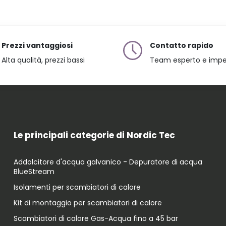
Prezzi vantaggiosi
Contatto rapido
Alta qualità, prezzi bassi
Team esperto e imp
Le principali categorie di Nordic Tec
Addolcitore d'acqua galvanico - Depuratore di acqua
BlueStream
Isolamenti per scambiatori di calore
Kit di montaggio per scambiatori di calore
Scambiatori di calore Gas-Acqua fino a 45 bar