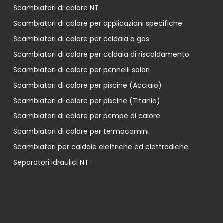
Scambiatori di calore NT
Scambiatori di calore per applicazioni specifiche
Scambiatori di calore per caldaia a gas
Scambiatori di calore per caldaia di riscaldamento
Scambiatori di calore per pannelli solari
Scambiatori di calore per piscine (Acciaio)
Scambiatori di calore per piscine (Titanio)
Scambiatori di calore per pompe di calore
Scambiatori di calore per termocamini
Scambiatori per caldaie elettriche ed elettrodiche
Separatori idraulici NT