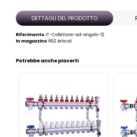
DETTAGLI DEL PRODOTTO
Riferimento
IT-Collettore-ad-angolo-12
In magazzino
652 Articoli
Potrebbe anche piacerti