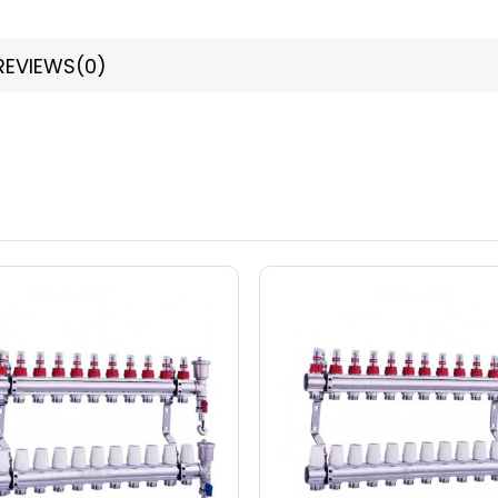
REVIEWS
(0)