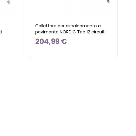
Collettore per riscaldamento a
i
pavimento NORDIC Tec 12 circuiti
204,99 €