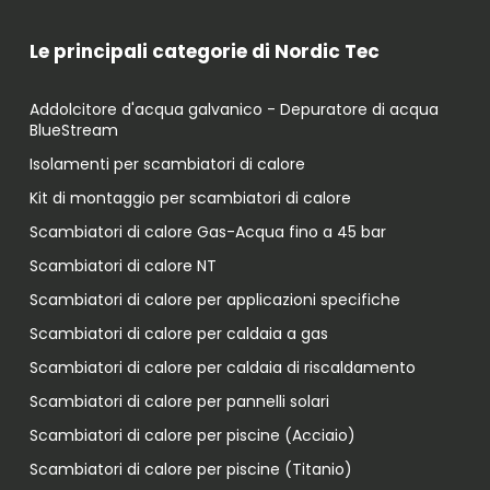
Le principali categorie di Nordic Tec
Addolcitore d'acqua galvanico - Depuratore di acqua
BlueStream
Isolamenti per scambiatori di calore
Kit di montaggio per scambiatori di calore
Scambiatori di calore Gas-Acqua fino a 45 bar
Scambiatori di calore NT
Scambiatori di calore per applicazioni specifiche
Scambiatori di calore per caldaia a gas
Scambiatori di calore per caldaia di riscaldamento
Scambiatori di calore per pannelli solari
Scambiatori di calore per piscine (Acciaio)
Scambiatori di calore per piscine (Titanio)