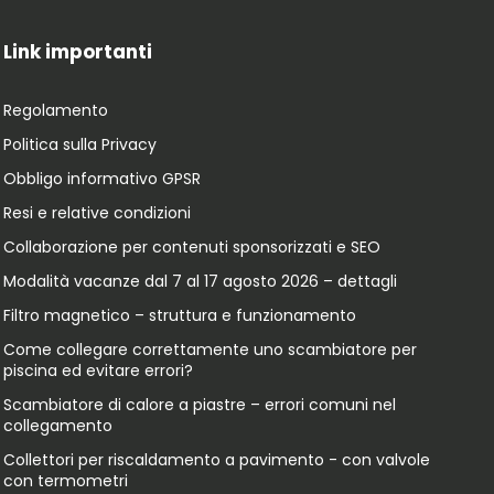
Link importanti
Regolamento
Politica sulla Privacy
Obbligo informativo GPSR
Resi e relative condizioni
Collaborazione per contenuti sponsorizzati e SEO
Modalità vacanze dal 7 al 17 agosto 2026 – dettagli
Filtro magnetico – struttura e funzionamento
Come collegare correttamente uno scambiatore per
piscina ed evitare errori?
Scambiatore di calore a piastre – errori comuni nel
collegamento
Collettori per riscaldamento a pavimento - con valvole
con termometri