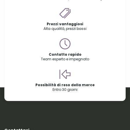
Prezzi vantaggiosi
Alta qualità, prezzi bassi
Contatto rapido
Team esperto e impegnato
Possibilità di reso della merce
Entro 30 giorni