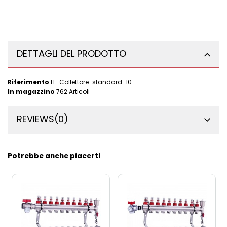
DETTAGLI DEL PRODOTTO
Riferimento
IT-Collettore-standard-10
In magazzino
762 Articoli
REVIEWS
(0)
Potrebbe anche piacerti