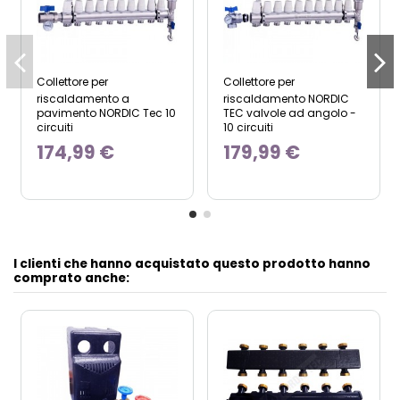
Collettore per
Collettore per
riscaldamento a
riscaldamento NORDIC
pavimento NORDIC Tec 10
TEC valvole ad angolo -
circuiti
10 circuiti
174,99 €
179,99 €
I clienti che hanno acquistato questo prodotto hanno
comprato anche: