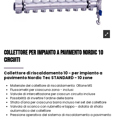
Collettore per impianto a pavimento NORDIC 10
circuiti
Collettore di riscaldamento 10 - per impianto a
pavimento Nordic Tec STANDARD - 10 zone
Materiale del collettore di riscaldamento: Ottone MS
Flussometri per ciascuna zona - inclusi
Valvole di intercettazione per ciascun circuito incluse
Possibilità di invertire l’ordine delle barre
Sfiato d'aria per ciascuna barra incluso nel set del collettore
Valvola di scarico con rubinetto e tappo - dotata di sfiato
automatico del collettore
Pressione operativa del sistema di riscaldamento a pavimento