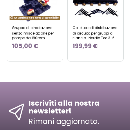
Attualmente non disponibile
Gruppo di circolazione
Collettore di distribuzione
senza miscelazione per
di circuito per gruppi di
pompe da 180mm
rilancio | Nordic Tec 3-6
105,00 €
199,99 €
Iscriviti alla nostra
newsletter!
Rimani aggiornato.