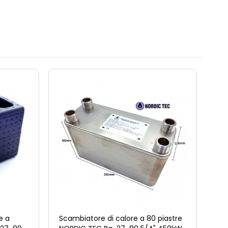
e a
Scambiatore di calore a 80 piastre