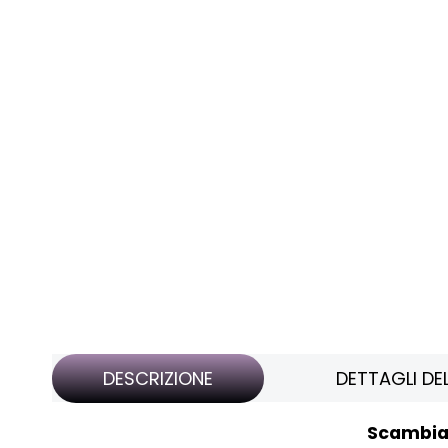
DESCRIZIONE
DETTAGLI D
Scambiat