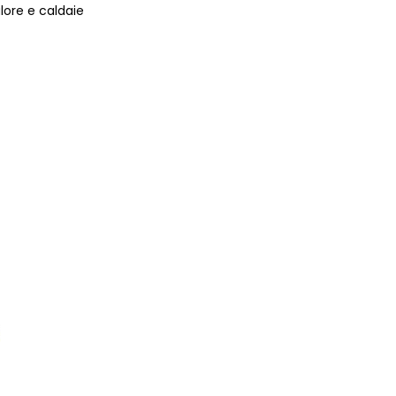
lore e caldaie